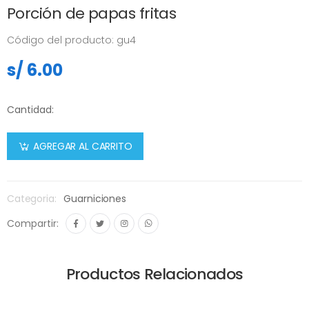
Porción de papas fritas
Código del producto: gu4
s/ 6.00
Cantidad:
AGREGAR AL CARRITO
Categoria:
Guarniciones
Compartir:
Productos Relacionados